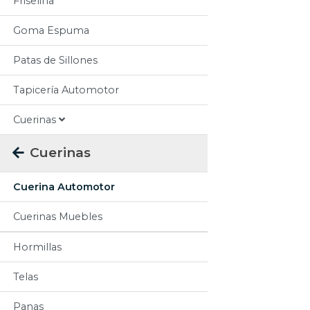
Friselina
Goma Espuma
Patas de Sillones
Tapicería Automotor
Cuerinas
Cuerinas
Cuerina Automotor
Cuerinas Muebles
Hormillas
Telas
Panas