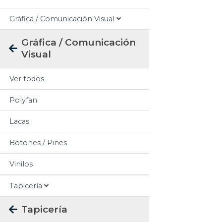
Gráfica / Comunicación Visual
Gráfica / Comunicación
Visual
Ver todos
Polyfan
Lacas
Botones / Pines
Vinilos
Tapicería
Tapicería