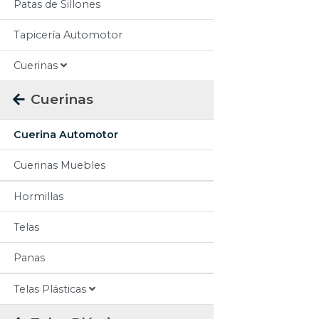
Patas de Sillones
Tapicería Automotor
Cuerinas
Cuerinas
Cuerina Automotor
Cuerinas Muebles
Hormillas
Telas
Panas
Telas Plásticas