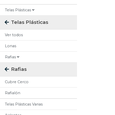
Telas Plásticas
Telas Plásticas
Ver todos
Lonas
Rafias
Rafias
Cubre Cerco
Rafialón
Telas Plásticas Varias