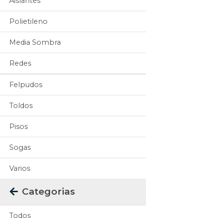
Aislantes
Polietileno
Media Sombra
Redes
Felpudos
Toldos
Pisos
Sogas
Varios
Categorias
Todos