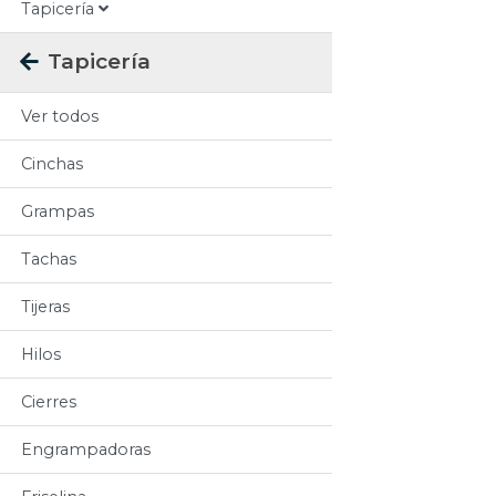
Tapicería
Tapicería
Ver todos
Cinchas
Grampas
Tachas
Tijeras
Hilos
Cierres
Engrampadoras