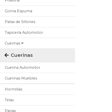
Friselina
Goma Espuma
Patas de Sillones
Tapicería Automotor
Cuerinas
Cuerinas
Cuerina Automotor
Cuerinas Muebles
Hormillas
Telas
Panas