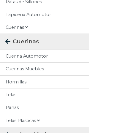
Patas de Sillones
Tapicería Automotor
Cuerinas
Cuerinas
Cuerina Automotor
Cuerinas Muebles
Hormillas
Telas
Panas
Telas Plásticas