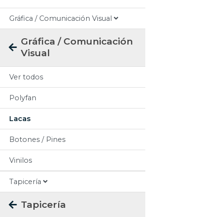
Gráfica / Comunicación Visual
Gráfica / Comunicación
Visual
Ver todos
Polyfan
Lacas
Botones / Pines
Vinilos
Tapicería
Tapicería