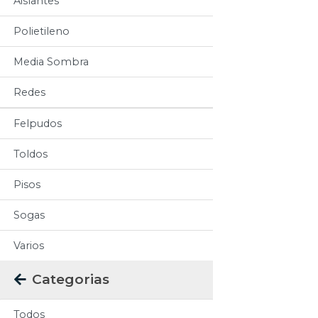
Aislantes
Polietileno
Media Sombra
Redes
Felpudos
Toldos
Pisos
Sogas
Varios
Categorias
Todos