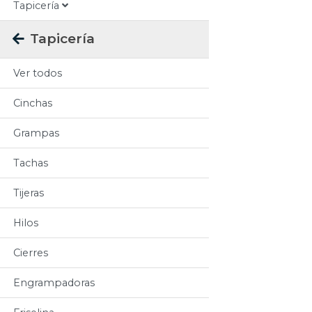
Tapicería
Tapicería
Ver todos
Cinchas
Grampas
Tachas
Tijeras
Hilos
Cierres
Engrampadoras