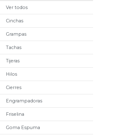
Ver todos
Cinchas
Grampas
Tachas
Tijeras
Hilos
Cierres
Engrampadoras
Friselina
Goma Espuma