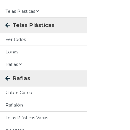
Telas Plásticas
Telas Plásticas
Ver todos
Lonas
Rafias
Rafias
Cubre Cerco
Rafialón
Telas Plásticas Varias