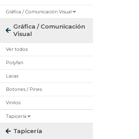
Gráfica / Comunicación Visual
Gráfica / Comunicación
Visual
Ver todos
Polyfan
Lacas
Botones / Pines
Vinilos
Tapicería
Tapicería