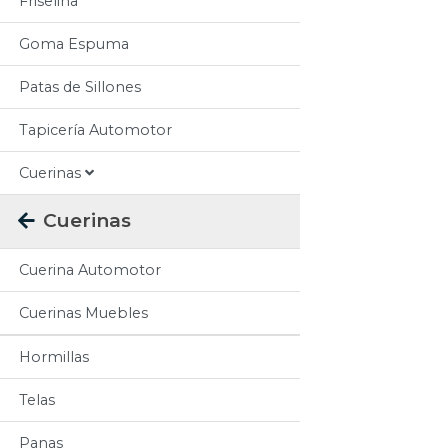
Friselina
Goma Espuma
Patas de Sillones
Tapicería Automotor
Cuerinas
Cuerinas
Cuerina Automotor
Cuerinas Muebles
Hormillas
Telas
Panas