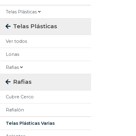
Telas Plásticas
Telas Plásticas
Ver todos
Lonas
Rafias
Rafias
Cubre Cerco
Rafialón
Telas Plásticas Varias