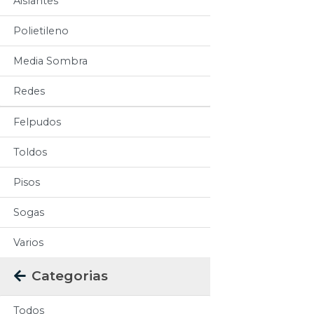
Aislantes
Polietileno
Media Sombra
Redes
Felpudos
Toldos
Pisos
Sogas
Varios
Categorias
Todos