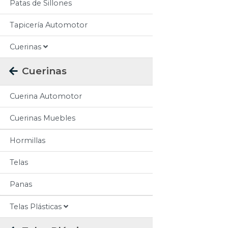
Patas de Sillones
Tapicería Automotor
Cuerinas
Cuerinas
Cuerina Automotor
Cuerinas Muebles
Hormillas
Telas
Panas
Telas Plásticas