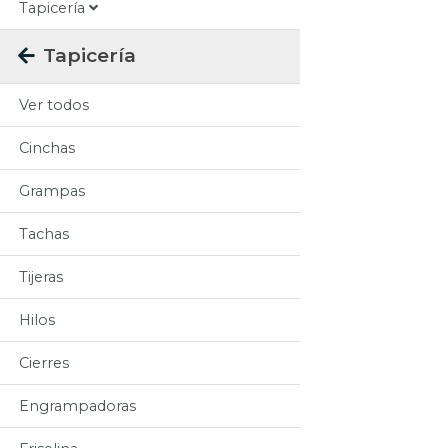
Tapicería
Tapicería
Ver todos
Cinchas
Grampas
Tachas
Tijeras
Hilos
Cierres
Engrampadoras