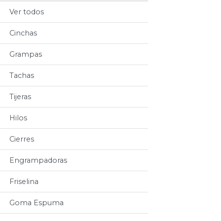
Ver todos
Cinchas
Grampas
Tachas
Tijeras
Hilos
Cierres
Engrampadoras
Friselina
Goma Espuma