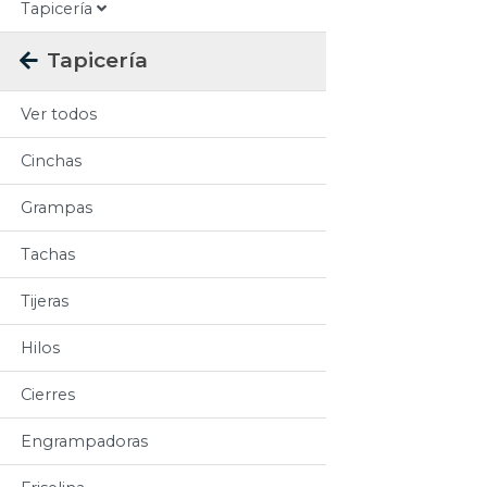
Tapicería
Tapicería
Ver todos
Cinchas
Grampas
Tachas
Tijeras
Hilos
Cierres
Engrampadoras