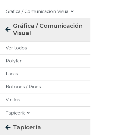
Gráfica / Comunicación Visual
Gráfica / Comunicación
Visual
Ver todos
Polyfan
Lacas
Botones / Pines
Vinilos
Tapicería
Tapicería