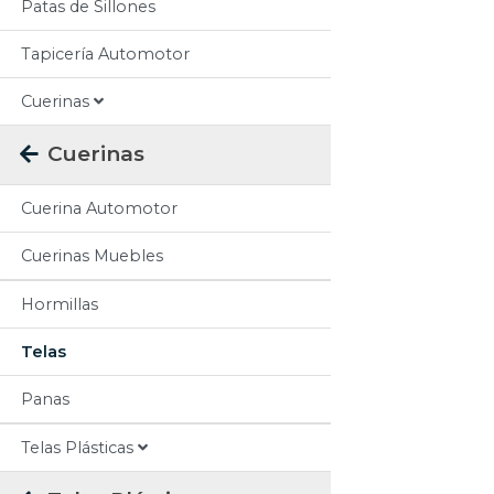
Patas de Sillones
Tapicería Automotor
Cuerinas
Cuerinas
Cuerina Automotor
Cuerinas Muebles
Hormillas
Telas
Panas
Telas Plásticas