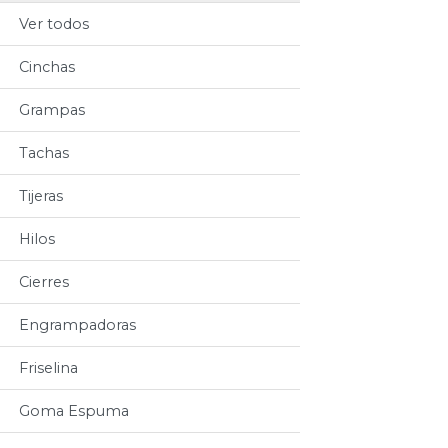
Ver todos
Cinchas
Grampas
Tachas
Tijeras
Hilos
Cierres
Engrampadoras
Friselina
Goma Espuma