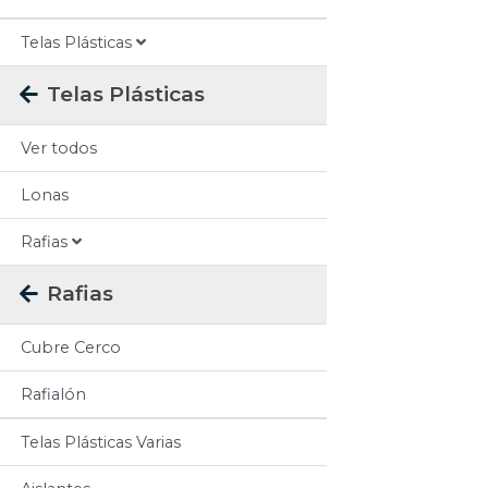
Telas Plásticas
Telas Plásticas
Ver todos
Lonas
Rafias
Rafias
Cubre Cerco
Rafialón
Telas Plásticas Varias