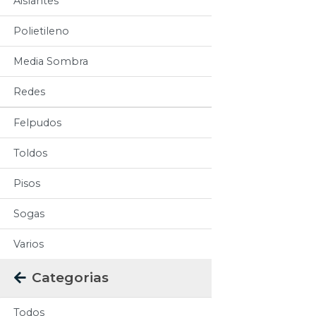
Aislantes
Polietileno
Media Sombra
Redes
Felpudos
Toldos
Pisos
Sogas
Varios
Categorias
Todos