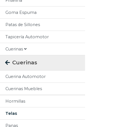
Friselina
Goma Espuma
Patas de Sillones
Tapicería Automotor
Cuerinas
Cuerinas
Cuerina Automotor
Cuerinas Muebles
Hormillas
Telas
Panas