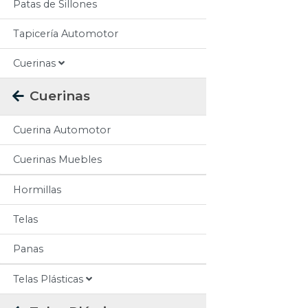
Patas de Sillones
Tapicería Automotor
Cuerinas
Cuerinas
Cuerina Automotor
Cuerinas Muebles
Hormillas
Telas
Panas
Telas Plásticas