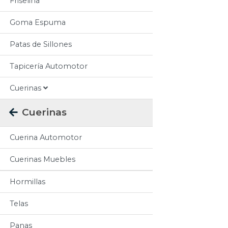
Friselina
Goma Espuma
Patas de Sillones
Tapicería Automotor
Cuerinas
Cuerinas
Cuerina Automotor
Cuerinas Muebles
Hormillas
Telas
Panas