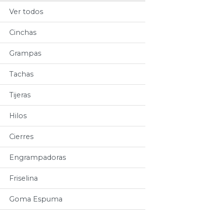
Ver todos
Cinchas
Grampas
Tachas
Tijeras
Hilos
Cierres
Engrampadoras
Friselina
Goma Espuma