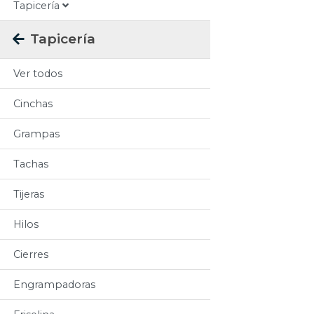
Tapicería
Tapicería
Ver todos
Cinchas
Grampas
Tachas
Tijeras
Hilos
Cierres
Engrampadoras