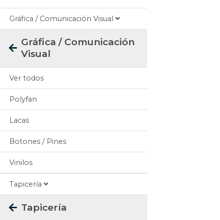
Gráfica / Comunicación Visual
Gráfica / Comunicación
Visual
Ver todos
Polyfan
Lacas
Botones / Pines
Vinilos
Tapicería
Tapicería