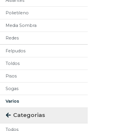
Aislantes
Polietileno
Media Sombra
Redes
Felpudos
Toldos
Pisos
Sogas
Varios
Categorias
Todos