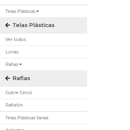
Telas Plásticas
Telas Plásticas
Ver todos
Lonas
Rafias
Rafias
Cubre Cerco
Rafialón
Telas Plásticas Varias