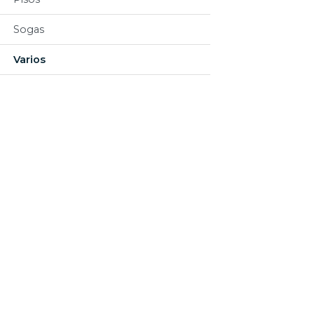
Sogas
Varios