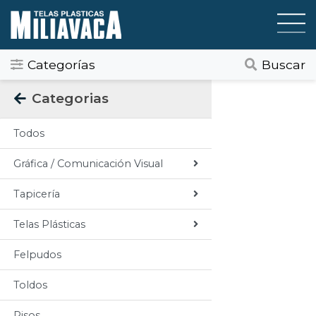
Categorías
Buscar
Categorias
Todos
Gráfica / Comunicación Visual
Tapicería
Telas Plásticas
Felpudos
Toldos
Pisos